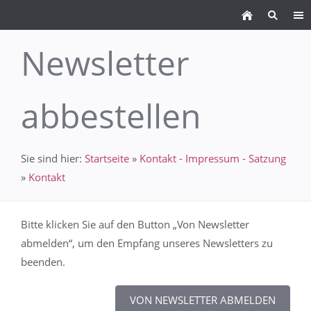
Newsletter
abbestellen
Sie sind hier:
Startseite
»
Kontakt - Impressum - Satzung
»
Kontakt
Bitte klicken Sie auf den Button „Von Newsletter
abmelden“, um den Empfang unseres Newsletters zu
beenden.
VON NEWSLETTER ABMELDEN