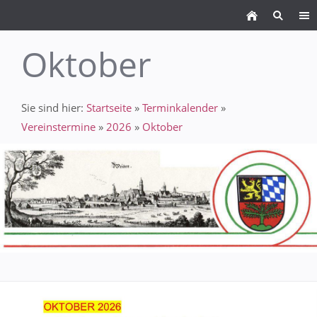
Oktober
Sie sind hier:
Startseite
»
Terminkalender
»
Vereinstermine
»
2026
»
Oktober