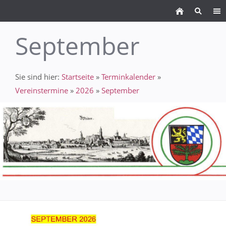
September
Sie sind hier:
Startseite
»
Terminkalender
»
Vereinstermine
»
2026
»
September