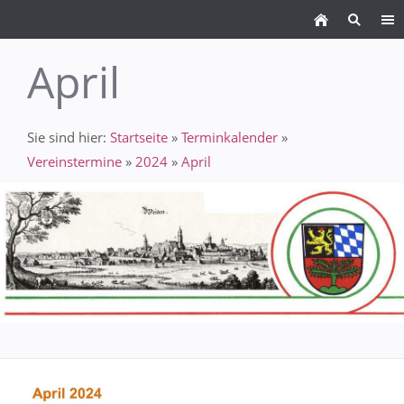
April
Sie sind hier:
Startseite
»
Terminkalender
»
Vereinstermine
»
2024
»
April